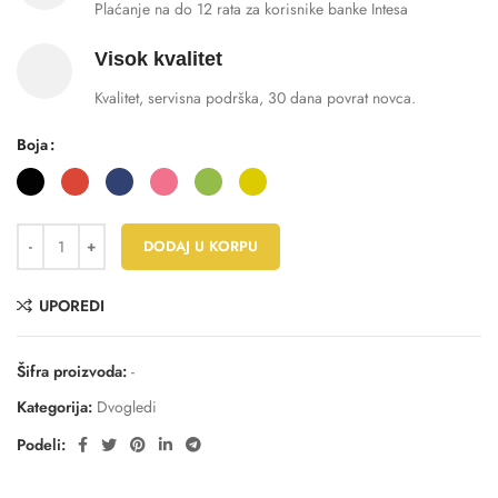
Plaćanje na do 12 rata za korisnike banke Intesa
Visok kvalitet
Kvalitet, servisna podrška, 30 dana povrat novca.
Boja
DODAJ U KORPU
UPOREDI
Šifra proizvoda:
-
Kategorija:
Dvogledi
Podeli: