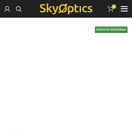
0
PONOVO DOSTUPAN