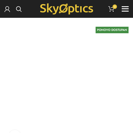
0
PONOVO DOSTUPAN